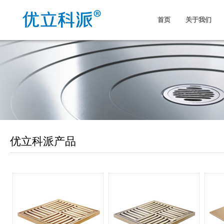
首页
关于我们
优立科派产品