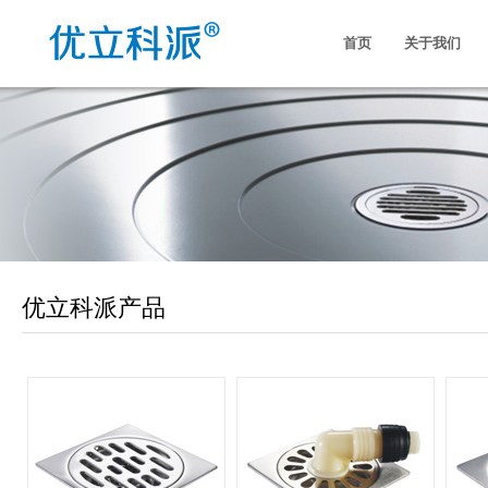
首页
关于我们
优立科派产品