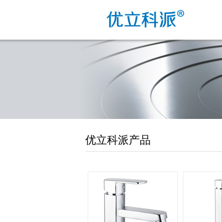
优立科派产品