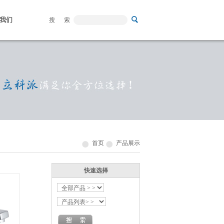
我们
搜 索
首页
产品展示
快速选择