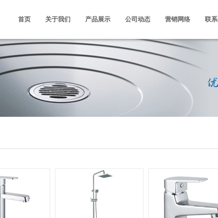
首页
关于我们
产品展示
公司动态
营销网络
联系